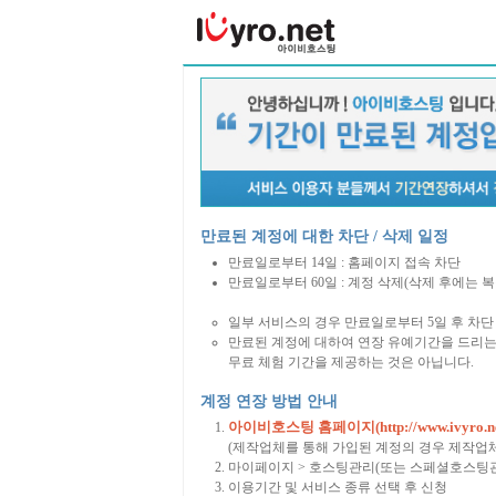
만료된 계정에 대한 차단 / 삭제 일정
만료일로부터 14일 : 홈페이지 접속 차단
만료일로부터 60일 : 계정 삭제(삭제 후에는 
일부 서비스의 경우 만료일로부터 5일 후 차단 
만료된 계정에 대하여 연장 유예기간을 드리는
무료 체험 기간을 제공하는 것은 아닙니다.
계정 연장 방법 안내
아이비호스팅 홈페이지(http://www.ivyro.ne
(제작업체를 통해 가입된 계정의 경우 제작업
마이페이지 > 호스팅관리(또는 스페셜호스팅관
이용기간 및 서비스 종류 선택 후 신청