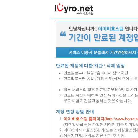
만료된 계정에 대한 차단 / 삭제 일정
만료일로부터 14일 : 홈페이지 접속 차단
만료일로부터 60일 : 계정 삭제(삭제 후에는 
일부 서비스의 경우 만료일로부터 5일 후 차단 
만료된 계정에 대하여 연장 유예기간을 드리는
무료 체험 기간을 제공하는 것은 아닙니다.
계정 연장 방법 안내
아이비호스팅 홈페이지(http://www.ivyro.ne
(제작업체를 통해 가입된 계정의 경우 제작업
마이페이지 > 호스팅관리(또는 스페셜호스팅관
이용기간 및 서비스 종류 선택 후 신청