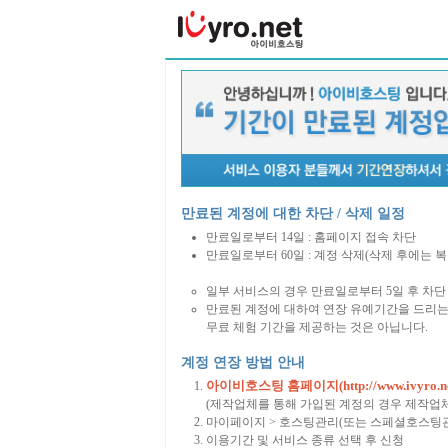
만료된 계정에 대한 차단 / 삭제 일정
만료일로부터 14일 : 홈페이지 접속 차단
만료일로부터 60일 : 계정 삭제(삭제 후에는 
일부 서비스의 경우 만료일로부터 5일 후 차단 
만료된 계정에 대하여 연장 유예기간을 드리는
무료 체험 기간을 제공하는 것은 아닙니다.
계정 연장 방법 안내
아이비호스팅 홈페이지(http://www.ivyro.ne
(제작업체를 통해 가입된 계정의 경우 제작업
마이페이지 > 호스팅관리(또는 스페셜호스팅관
이용기간 및 서비스 종류 선택 후 신청