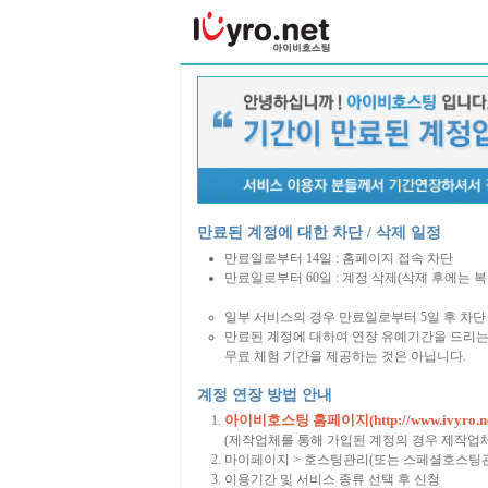
만료된 계정에 대한 차단 / 삭제 일정
만료일로부터 14일 : 홈페이지 접속 차단
만료일로부터 60일 : 계정 삭제(삭제 후에는 
일부 서비스의 경우 만료일로부터 5일 후 차단 
만료된 계정에 대하여 연장 유예기간을 드리는
무료 체험 기간을 제공하는 것은 아닙니다.
계정 연장 방법 안내
아이비호스팅 홈페이지(http://www.ivyro.ne
(제작업체를 통해 가입된 계정의 경우 제작업
마이페이지 > 호스팅관리(또는 스페셜호스팅관
이용기간 및 서비스 종류 선택 후 신청