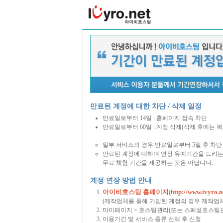
만료된 계정에 대한 차단 / 삭제 일정
만료일로부터 14일 : 홈페이지 접속 차단
만료일로부터 60일 : 계정 삭제(삭제 후에는 
일부 서비스의 경우 만료일로부터 5일 후 차단 
만료된 계정에 대하여 연장 유예기간을 드리는
무료 체험 기간을 제공하는 것은 아닙니다.
계정 연장 방법 안내
아이비호스팅 홈페이지(http://www.ivyro.ne
(제작업체를 통해 가입된 계정의 경우 제작업
마이페이지 > 호스팅관리(또는 스페셜호스팅관
이용기간 및 서비스 종류 선택 후 신청