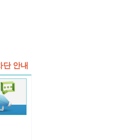
차단 안내