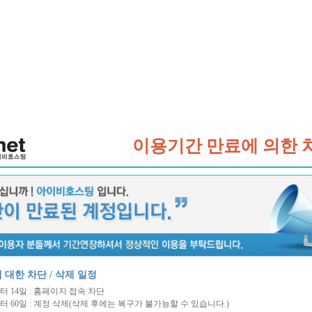
이용기간 만료에 의한 
 대한 차단 / 삭제 일정
 14일 : 홈페이지 접속 차단
 60일 : 계정 삭제(삭제 후에는 복구가 불가능할 수 있습니다.)