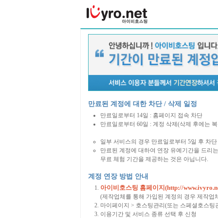
만료된 계정에 대한 차단 / 삭제 일정
만료일로부터 14일 : 홈페이지 접속 차단
만료일로부터 60일 : 계정 삭제(삭제 후에는 
일부 서비스의 경우 만료일로부터 5일 후 차단 
만료된 계정에 대하여 연장 유예기간을 드리는
무료 체험 기간을 제공하는 것은 아닙니다.
계정 연장 방법 안내
아이비호스팅 홈페이지(http://www.ivyro.ne
(제작업체를 통해 가입된 계정의 경우 제작업
마이페이지 > 호스팅관리(또는 스페셜호스팅관
이용기간 및 서비스 종류 선택 후 신청