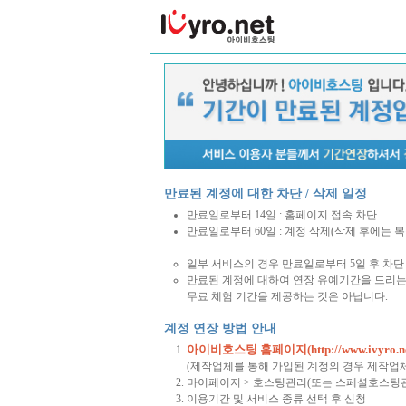
만료된 계정에 대한 차단 / 삭제 일정
만료일로부터 14일 : 홈페이지 접속 차단
만료일로부터 60일 : 계정 삭제(삭제 후에는 
일부 서비스의 경우 만료일로부터 5일 후 차단 
만료된 계정에 대하여 연장 유예기간을 드리는
무료 체험 기간을 제공하는 것은 아닙니다.
계정 연장 방법 안내
아이비호스팅 홈페이지(http://www.ivyro.ne
(제작업체를 통해 가입된 계정의 경우 제작업
마이페이지 > 호스팅관리(또는 스페셜호스팅관
이용기간 및 서비스 종류 선택 후 신청