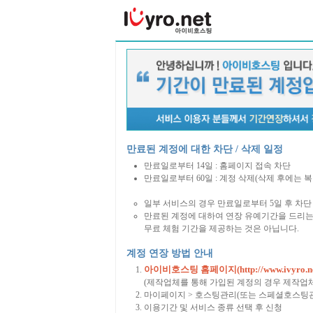
만료된 계정에 대한 차단 / 삭제 일정
만료일로부터 14일 : 홈페이지 접속 차단
만료일로부터 60일 : 계정 삭제(삭제 후에는 
일부 서비스의 경우 만료일로부터 5일 후 차단 
만료된 계정에 대하여 연장 유예기간을 드리는
무료 체험 기간을 제공하는 것은 아닙니다.
계정 연장 방법 안내
아이비호스팅 홈페이지(http://www.ivyro.ne
(제작업체를 통해 가입된 계정의 경우 제작업
마이페이지 > 호스팅관리(또는 스페셜호스팅관
이용기간 및 서비스 종류 선택 후 신청