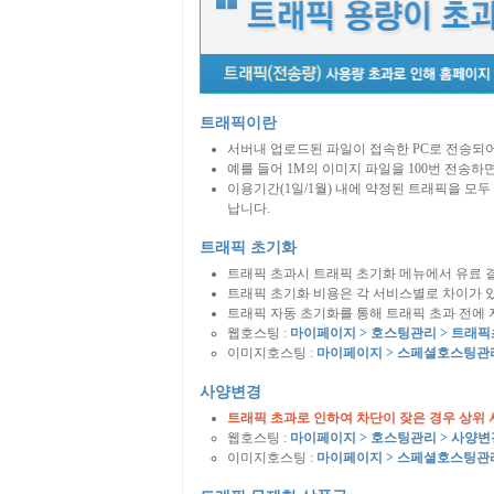
트래픽이란
서버내 업로드된 파일이 접속한 PC로 전송되
예를 들어 1M의 이미지 파일을 100번 전송하
이용기간(1일/1월) 내에 약정된 트래픽을 모
납니다.
트래픽 초기화
트래픽 초과시 트래픽 초기화 메뉴에서 유료 
트래픽 초기화 비용은 각 서비스별로 차이가 
트래픽 자동 초기화를 통해 트래픽 초과 전에
웹호스팅 :
마이페이지 > 호스팅관리 > 트래
이미지호스팅 :
마이페이지 > 스페셜호스팅관
사양변경
트래픽 초과로 인하여 차단이 잦은 경우 상위
웹호스팅 :
마이페이지 > 호스팅관리 > 사양변
이미지호스팅 :
마이페이지 > 스페셜호스팅관리