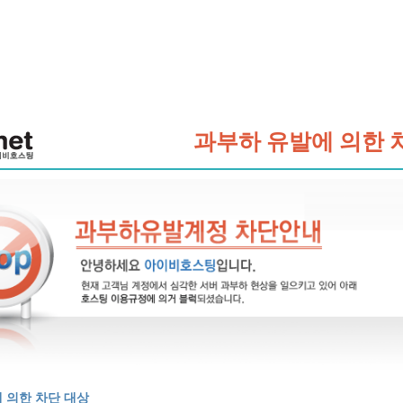
과부하 유발에 의한 
 의한 차단 대상