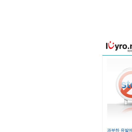
과부하 유발에