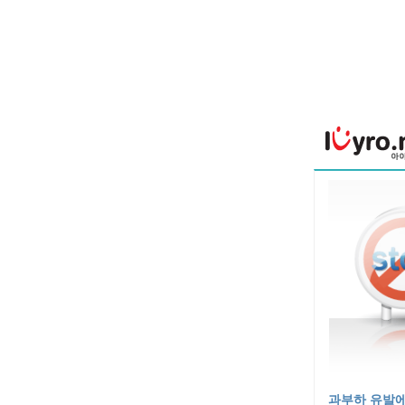
과부하 유발에