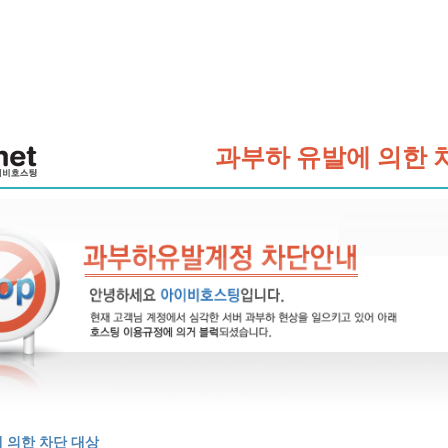
과부하 유발에 의한 
 의한 차단 대상